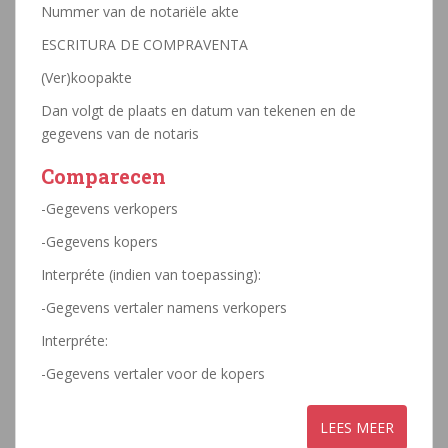
Nummer van de notariële akte
ESCRITURA DE COMPRAVENTA
(Ver)koopakte
Dan volgt de plaats en datum van tekenen en de
gegevens van de notaris
Comparecen
-Gegevens verkopers
-Gegevens kopers
Interpréte (indien van toepassing):
-Gegevens vertaler namens verkopers
Interpréte:
-Gegevens vertaler voor de kopers