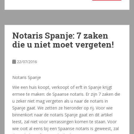
Notaris Spanje: 7 zaken
die u niet moet vergeten!
22/07/2016
Notaris Spanje
Wie een huis koopt, verkoopt of erft in Spanje krijgt
ermee te maken: de Spaanse notaris. Er zijn 7 zaken die
u zeker niet mag vergeten als u naar de notaris in
Spanje gaat. We zetten ze hieronder op rij. Voor wie
binnenkort naar de notaris Spanje gaat en dit artikel
leest, zal niet voor verrassingen komen te staan. Voor
wie ooit al eens bij een Spaanse notaris is geweest, zal