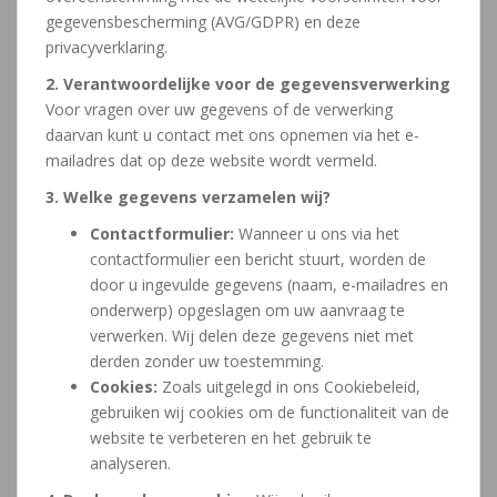
gegevensbescherming (AVG/GDPR) en deze
privacyverklaring.
2. Verantwoordelijke voor de gegevensverwerking
Voor vragen over uw gegevens of de verwerking
daarvan kunt u contact met ons opnemen via het e-
mailadres dat op deze website wordt vermeld.
3. Welke gegevens verzamelen wij?
Contactformulier:
Wanneer u ons via het
contactformulier een bericht stuurt, worden de
door u ingevulde gegevens (naam, e-mailadres en
onderwerp) opgeslagen om uw aanvraag te
verwerken. Wij delen deze gegevens niet met
derden zonder uw toestemming.
Cookies:
Zoals uitgelegd in ons Cookiebeleid,
gebruiken wij cookies om de functionaliteit van de
website te verbeteren en het gebruik te
analyseren.