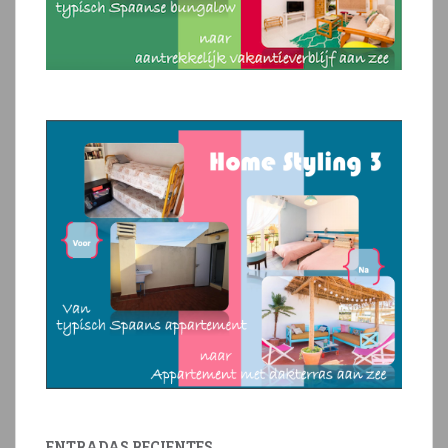
ENTRADAS RECIENTES